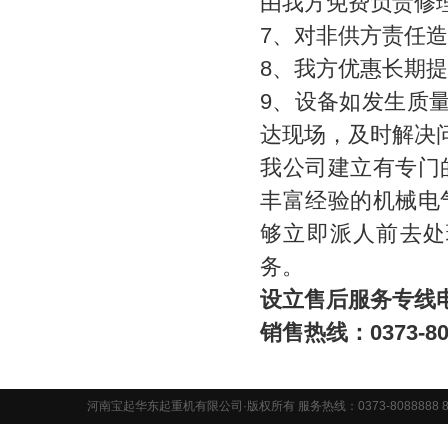
由我方免费负责修
7、对非供方责任
8、我方优惠长期
9、设备如发生质
达现场，及时解决
我公司建立有专门
丰富经验的机械电
够立即派人前去处
务。
设立售后服务专线
销售热线：
0373-8
河南宝起华东起重机有限公司·版权所有 服务热线：0373-8088888 8