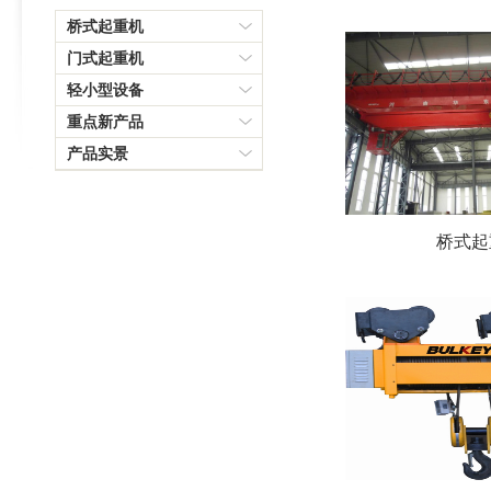
桥式起重机
门式起重机
轻小型设备
重点新产品
产品实景
桥式起