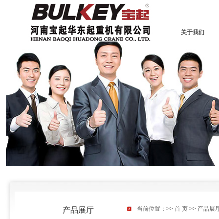
关于我们
当前位置：>>
首 页
>>
产品展
产品展厅