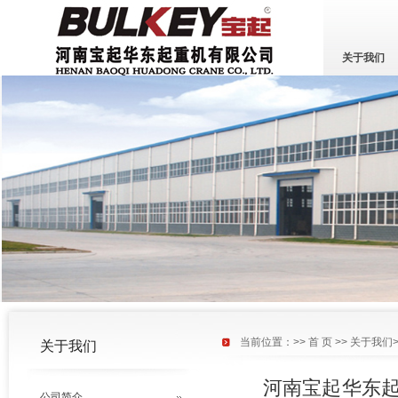
关于我们
当前位置：>>
首 页
>>
关于我们
关于我们
河南宝起华东起重
公司简介