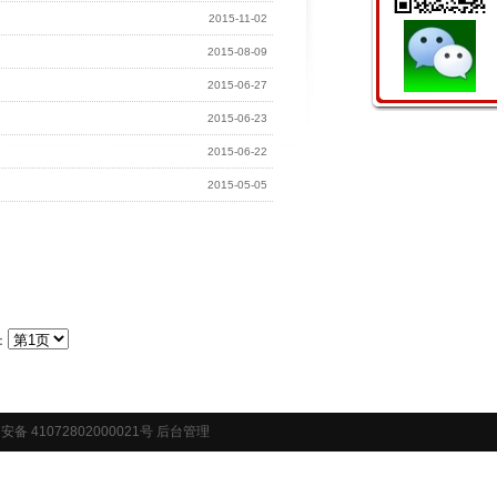
2015-11-02
2015-08-09
2015-06-27
2015-06-23
2015-06-22
2015-05-05
：
备 41072802000021号
后台管理