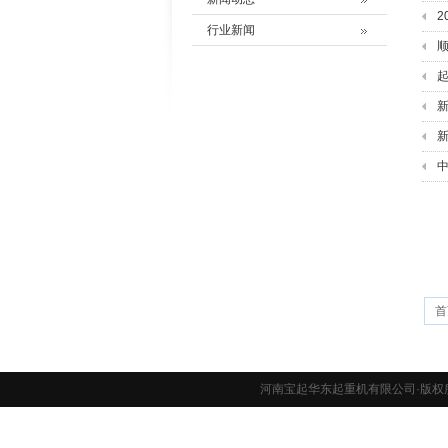
2
行业新闻
中
首
河南宝起华东起重机有限公司·版权所有 服