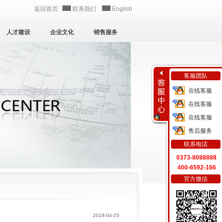
返回首页
联系我们
English
人才建设
企业文化
销售服务
客服团队
在线客服
在线客服
在线客服
售后服务
联系电话
0373-8088888
400-6592-166
官方微信
2018-04-25