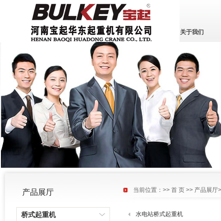
关于我们
当前位置：>>
首 页
>>
产品展厅
产品展厅
桥式起重机
水电站桥式起重机