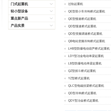
门式起重机
过轨起重机
轻小型设备
QE型双小车吊钩桥式起重机
重点新产品
QE型慢速桥式起重机
产品实景
QD型慢速桥式起重机
QD型变频调速桥式起重机
QB电站变频吊钩桥式起重机
LHB型防爆电动葫芦桥式起重机
LDY型冶金电动单梁起重机
LB型防爆电动单梁起重机
QZ型抓斗桥式起重机
YZ型桥式起重机
QLC型电磁挂梁桥式起重机
QD型吊钩桥式起重机
QDY型冶金桥式起重机