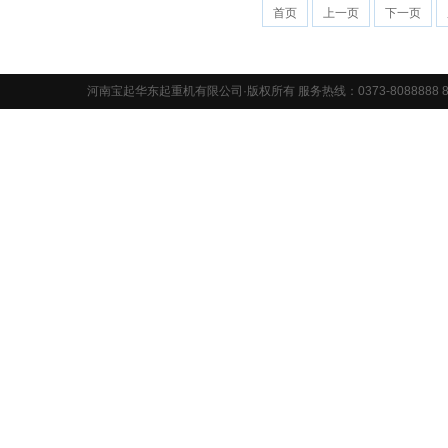
首页
上一页
下一页
河南宝起华东起重机有限公司·版权所有 服务热线：0373-8088888 8