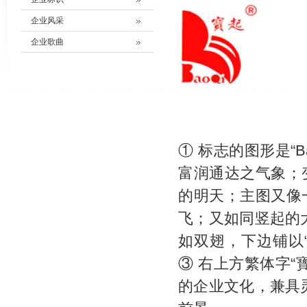
企业风采
企业歌曲
① 标志的图形是“
富润通达之气象；
的明天；主图又像
飞；又如同竖起的
如双翅，下边铺以“
③ 右上方繁体字
的企业文化，兼具