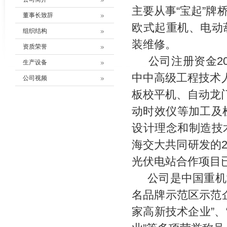
主要从事“宝起”
董事长致辞
欧式起重机、电动
组织结构
装维修。
资质荣誉
公司注册资金206
生产设备
中中高级工程技术
公司视频
板校平机、自动龙
动时效仪
等加工及
设计理念和制造技
海交大共同研发的
光伏电站
合作项目
公司是中国重机协
名品牌示范区示范企
家高新技术企业”、