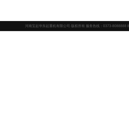
河南宝起华东起重机有限公司·版权所有 服务热线：0373-8088888 8