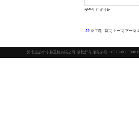
安全生产许可证
共
49
条主题
首页
上一页
下一页
河南宝起华东起重机有限公司·版权所有 服务热线：0373-8088888 8