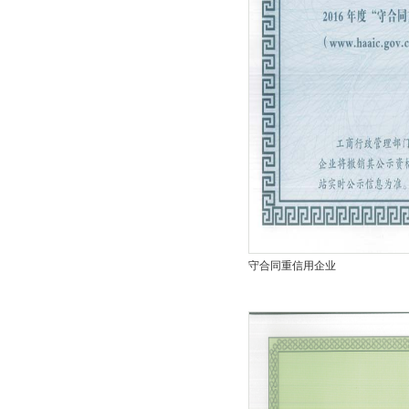
守合同重信用企业