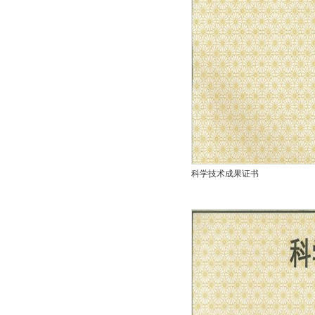
科学技术成果证书