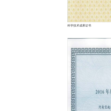
科学技术成果证书