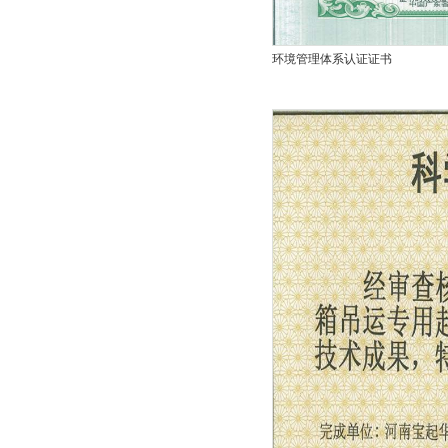
环境管理体系认证证书