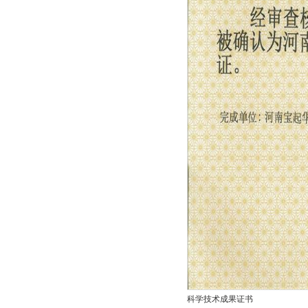
科学技术成果证书